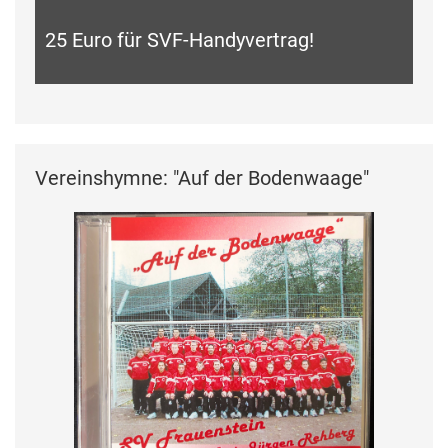
25 Euro für SVF-Handyvertrag!
Vereinshymne: "Auf der Bodenwaage"