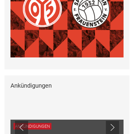
Ankündigungen
ANKÜNDIGUNGEN