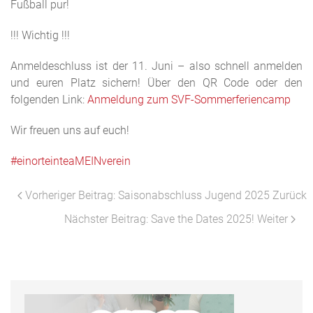
Fußball pur!
!!! Wichtig !!!
Anmeldeschluss ist der 11. Juni – also schnell anmelden
und euren Platz sichern! Über den QR Code oder den
folgenden Link:
Anmeldung zum SVF-Sommerferiencamp
Wir freuen uns auf euch!
#einorteinteaMEINverein
Vorheriger Beitrag: Saisonabschluss Jugend 2025
Zurück
Nächster Beitrag: Save the Dates 2025!
Weiter