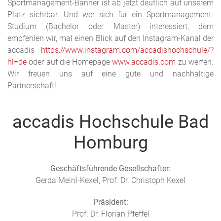
Sportmanagement-Banner ist ab jetzt deutlich auf unserem
Platz sichtbar. Und wer sich für ein Sportmanagement-
Studium (Bachelor oder Master) interessiert, dem
empfehlen wir, mal einen Blick auf den Instagram-Kanal der
accadis
https://www.instagram.com/
accadishochschule/?
hl=de
oder auf die Homepage
www.accadis.com
zu werfen.
Wir freuen uns auf eine gute und nachhaltige
Partnerschaft!
accadis Hochschule Bad
Homburg
Geschäftsführende Gesellschafter:
Gerda Meinl-Kexel, Prof. Dr. Christoph Kexel
Präsident:
Prof. Dr. Florian Pfeffel