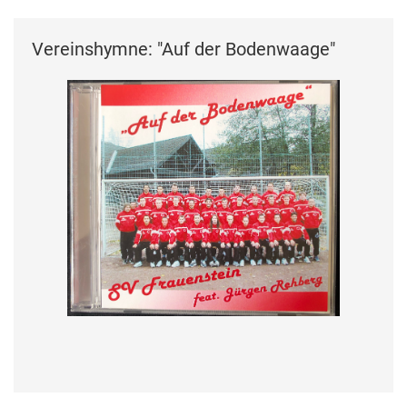
Vereinshymne: "Auf der Bodenwaage"