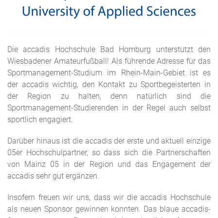
Die accadis Hochschule Bad Homburg unterstützt den
Wiesbadener Amateurfußball! Als führende Adresse für das
Sportmanagement-Studium im Rhein-Main-Gebiet ist es
der accadis wichtig, den Kontakt zu Sportbegeisterten in
der Region zu halten, denn natürlich sind die
Sportmanagement-Studierenden in der Regel auch selbst
sportlich engagiert.
Darüber hinaus ist die accadis der erste und aktuell einzige
05er Hochschulpartner, so dass sich die Partnerschaften
von Mainz 05 in der Region und das Engagement der
accadis sehr gut ergänzen.
Insofern freuen wir uns, dass wir die accadis Hochschule
als neuen Sponsor gewinnen konnten. Das blaue accadis-