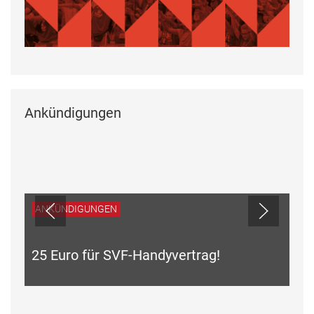
Ankündigungen
vertrag!