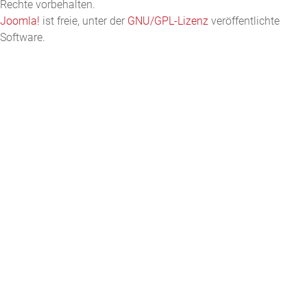
Rechte vorbehalten.
Joomla!
ist freie, unter der
GNU/GPL-Lizenz
veröffentlichte
Software.