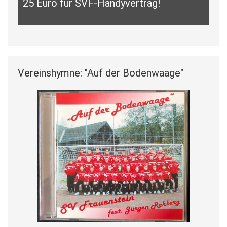
rtrag!
Vereinshymne: "Auf der Bodenwaage"