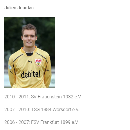
Julien Jourdan
2010 - 2011: SV Frauenstein 1932 e.V.
2007 - 2010: TSG 1884 Wörsdorf e.V.
2006 - 2007: FSV Frankfurt 1899 e.V.