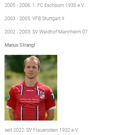
2005 - 2006: 1. FC Eschborn 1930 e.V.
2003 - 2005: VFB Stuttgart II
2002 - 2003: SV Waldhof Mannheim 07
Marius Strangl
seit 2022: SV Frauenstein 1932 e.V.