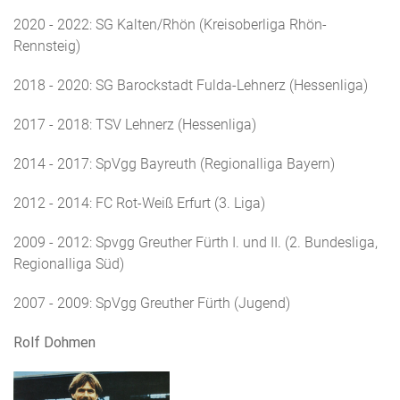
2020 - 2022: SG Kalten/Rhön (Kreisoberliga Rhön-
Rennsteig)
2018 - 2020: SG Barockstadt Fulda-Lehnerz (Hessenliga)
2017 - 2018: TSV Lehnerz (Hessenliga)
2014 - 2017: SpVgg Bayreuth (Regionalliga Bayern)
2012 - 2014: FC Rot-Weiß Erfurt (3. Liga)
2009 - 2012: Spvgg Greuther Fürth I. und II. (2. Bundesliga,
Regionalliga Süd)
2007 - 2009: SpVgg Greuther Fürth (Jugend)
Rolf Dohmen