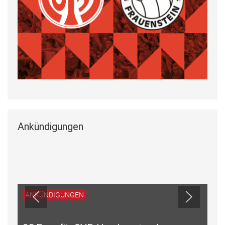
Ankündigungen