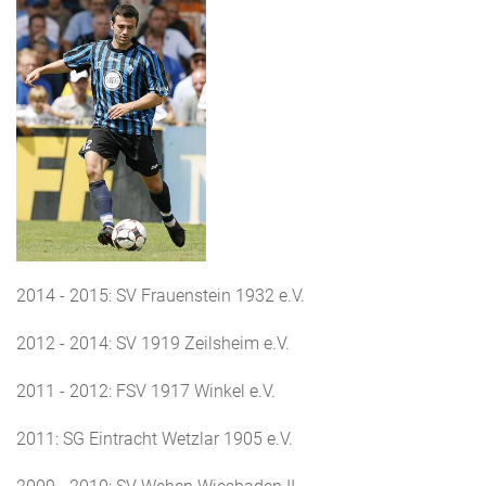
2014 - 2015: SV Frauenstein 1932 e.V.
2012 - 2014: SV 1919 Zeilsheim e.V.
2011 - 2012: FSV 1917 Winkel e.V.
2011: SG Eintracht Wetzlar 1905 e.V.