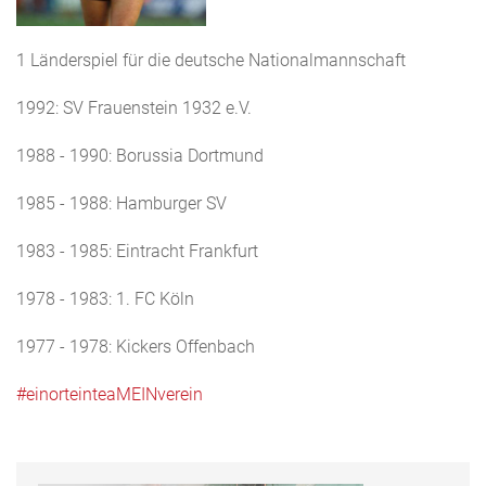
1 Länderspiel für die deutsche Nationalmannschaft
1992: SV Frauenstein 1932 e.V.
1988 - 1990: Borussia Dortmund
1985 - 1988: Hamburger SV
1983 - 1985: Eintracht Frankfurt
1978 - 1983: 1. FC Köln
1977 - 1978: Kickers Offenbach
#einorteinteaMEINverein