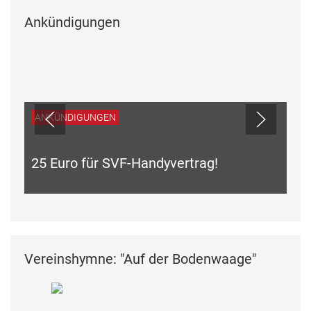
Ankündigungen
ANKÜNDIGUNGEN
25 Euro für SVF-Handyvertrag!
Vereinshymne: "Auf der Bodenwaage"