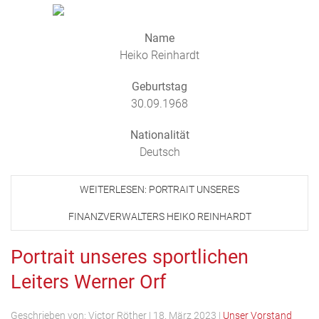
Name
Heiko Reinhardt
Geburtstag
30.09.1968
Nationalität
Deutsch
WEITERLESEN: PORTRAIT UNSERES
FINANZVERWALTERS HEIKO REINHARDT
Portrait unseres sportlichen
Leiters Werner Orf
Geschrieben von:
Victor Röther
|
18. März 2023
|
Unser Vorstand