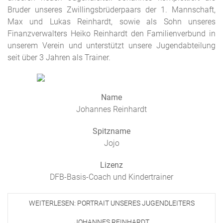
Bruder unseres Zwillingsbrüderpaars der 1. Mannschaft,
Max und Lukas Reinhardt, sowie als Sohn unseres
Finanzverwalters Heiko Reinhardt den Familienverbund in
unserem Verein und unterstützt unsere Jugendabteilung
seit über 3 Jahren als Trainer.
Name
Johannes Reinhardt
Spitzname
Jojo
Lizenz
DFB-Basis-Coach und Kindertrainer
WEITERLESEN: PORTRAIT UNSERES JUGENDLEITERS
JOHANNES REINHARDT