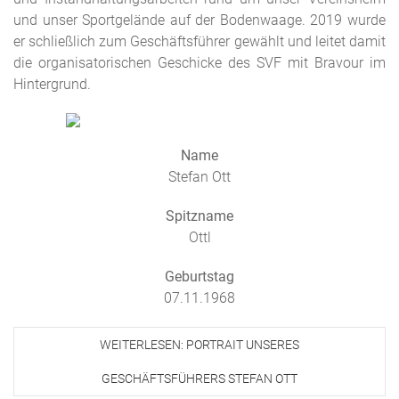
und unser Sportgelände auf der Bodenwaage. 2019 wurde
er schließlich zum Geschäftsführer gewählt und leitet damit
die organisatorischen Geschicke des SVF mit Bravour im
Hintergrund.
Name
Stefan Ott
Spitzname
Ottl
Geburtstag
07.11.1968
WEITERLESEN: PORTRAIT UNSERES
GESCHÄFTSFÜHRERS STEFAN OTT