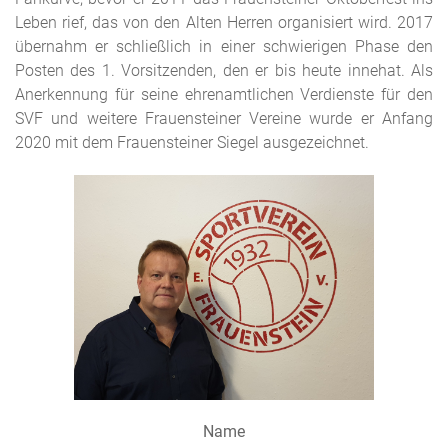
Leben rief, das von den Alten Herren organisiert wird. 2017
übernahm er schließlich in einer schwierigen Phase den
Posten des 1. Vorsitzenden, den er bis heute innehat. Als
Anerkennung für seine ehrenamtlichen Verdienste für den
SVF und weitere Frauensteiner Vereine wurde er Anfang
2020 mit dem Frauensteiner Siegel ausgezeichnet.
Name