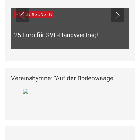
ANKÜNDIGUNGEN
25 Euro für SVF-Handyvertrag!
Vereinshymne: "Auf der Bodenwaage"