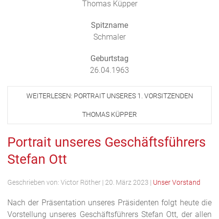
Thomas Küpper
Spitzname
Schmaler
Geburtstag
26.04.1963
WEITERLESEN: PORTRAIT UNSERES 1. VORSITZENDEN
THOMAS KÜPPER
Portrait unseres Geschäftsführers
Stefan Ott
Geschrieben von:
Victor Röther
|
20. März 2023
|
Unser Vorstand
Nach der Präsentation unseres Präsidenten folgt heute die
Vorstellung unseres Geschäftsführers Stefan Ott, der allen