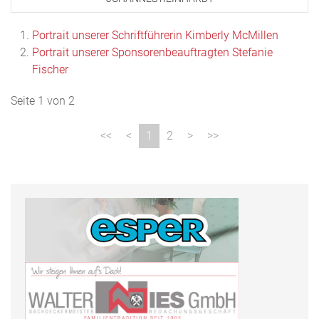
Portrait unserer Schriftführerin Kimberly McMillen
Portrait unserer Sponsorenbeauftragten Stefanie
Fischer
Seite 1 von 2
1
2