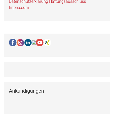
Datenschutzerklärung
Haftungsausschluss
Impressum
Ankündigungen