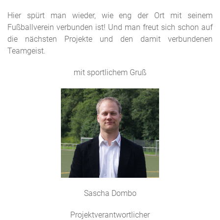
Hier spürt man wieder, wie eng der Ort mit seinem
Fußballverein verbunden ist! Und man freut sich schon auf
die nächsten Projekte und den damit verbundenen
Teamgeist.
mit sportlichem Gruß
Sascha Dombo
Projektverantwortlicher