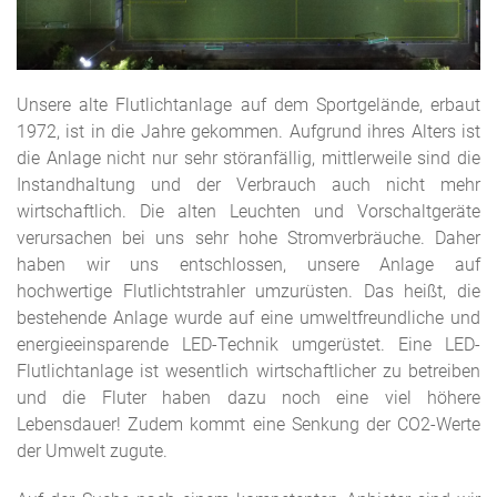
Unsere alte Flutlichtanlage auf dem Sportgelände, erbaut
1972, ist in die Jahre gekommen. Aufgrund ihres Alters ist
die Anlage nicht nur sehr störanfällig, mittlerweile sind die
Instandhaltung und der Verbrauch auch nicht mehr
wirtschaftlich. Die alten Leuchten und Vorschaltgeräte
verursachen bei uns sehr hohe Stromverbräuche. Daher
haben wir uns entschlossen, unsere Anlage auf
hochwertige Flutlichtstrahler umzurüsten. Das heißt, die
bestehende Anlage wurde auf eine umweltfreundliche und
energieeinsparende LED-Technik umgerüstet. Eine LED-
Flutlichtanlage ist wesentlich wirtschaftlicher zu betreiben
und die Fluter haben dazu noch eine viel höhere
Lebensdauer! Zudem kommt eine Senkung der CO2-Werte
der Umwelt zugute.