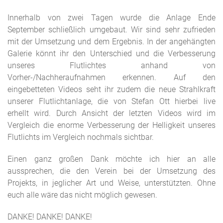
Innerhalb von zwei Tagen wurde die Anlage Ende
September schließlich umgebaut. Wir sind sehr zufrieden
mit der Umsetzung und dem Ergebnis. In der angehängten
Galerie könnt ihr den Unterschied und die Verbesserung
unseres Flutlichtes anhand von
Vorher-/Nachheraufnahmen erkennen. Auf den
eingebetteten Videos seht ihr zudem die neue Strahlkraft
unserer Flutlichtanlage, die von Stefan Ott hierbei live
erhellt wird. Durch Ansicht der letzten Videos wird im
Vergleich die enorme Verbesserung der Helligkeit unseres
Flutlichts im Vergleich nochmals sichtbar.
Einen ganz großen Dank möchte ich hier an alle
aussprechen, die den Verein bei der Umsetzung des
Projekts, in jeglicher Art und Weise, unterstützten. Ohne
euch alle wäre das nicht möglich gewesen.
DANKE! DANKE! DANKE!