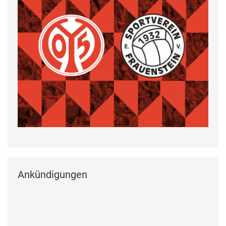
Ankündigungen