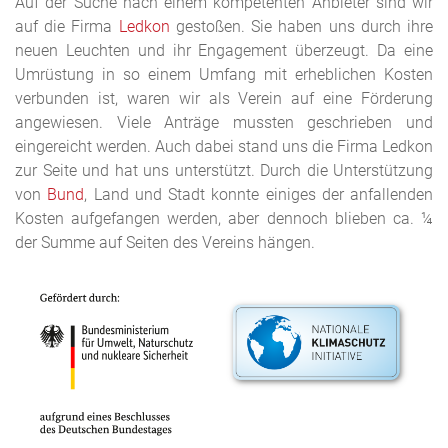
Auf der Suche nach einem kompetenten Anbieter sind wir
auf die Firma
Ledkon
gestoßen. Sie haben uns durch ihre
neuen Leuchten und ihr Engagement überzeugt. Da eine
Umrüstung in so einem Umfang mit erheblichen Kosten
verbunden ist, waren wir als Verein auf eine Förderung
angewiesen. Viele Anträge mussten geschrieben und
eingereicht werden. Auch dabei stand uns die Firma Ledkon
zur Seite und hat uns unterstützt. Durch die Unterstützung
von
Bund
, Land und Stadt konnte einiges der anfallenden
Kosten aufgefangen werden, aber dennoch blieben ca. ¼
der Summe auf Seiten des Vereins hängen.