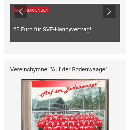
Vereinshymne: "Auf der Bodenwaage"