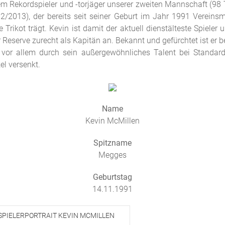
m Rekordspieler und -torjäger unserer zweiten Mannschaft (98 
/2013), der bereits seit seiner Geburt im Jahr 1991 Vereinsmi
 Trikot trägt. Kevin ist damit der aktuell dienstälteste Spieler 
 Reserve zurecht als Kapitän an. Bekannt und gefürchtet ist er 
B vor allem durch sein außergewöhnliches Talent bei Standard
el versenkt.
Name
Kevin McMillen
Spitzname
Megges
Geburtstag
14.11.1991
SPIELERPORTRAIT KEVIN MCMILLEN