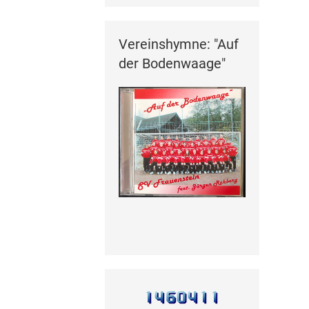
Vereinshymne: "Auf
der Bodenwaage"