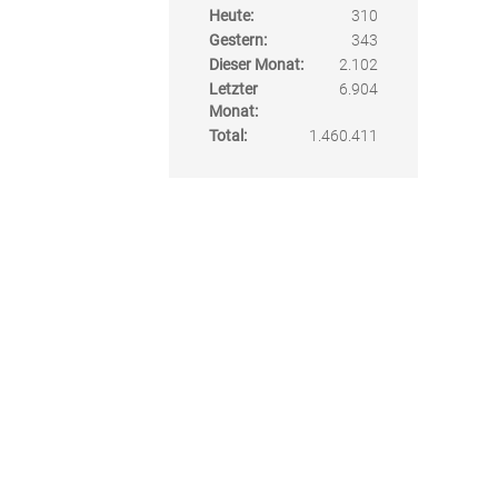
Heute:
310
Gestern:
343
Dieser Monat:
2.102
Letzter
6.904
Monat:
Total:
1.460.411