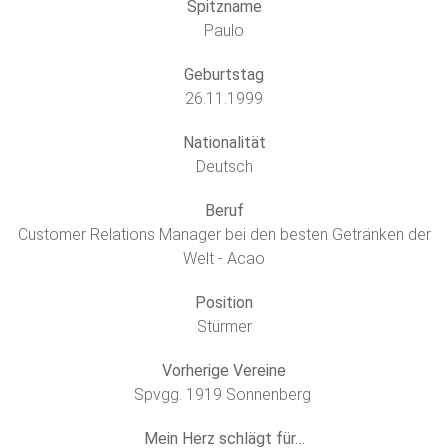
Spitzname
Paulo
Geburtstag
26.11.1999
Nationalität
Deutsch
Beruf
Customer Relations Manager bei den besten Getränken der
Welt - Acao
Position
Stürmer
Vorherige Vereine
Spvgg. 1919 Sonnenberg
Mein Herz schlägt für…