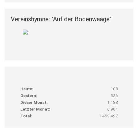
Vereinshymne: "Auf der Bodenwaage"
Heute:
108
Gestern:
336
Dieser Monat:
1.188
Letzter Monat:
6.904
Total:
1.459.497