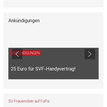
Ankündigungen
ANKÜNDIGUNGEN
25 Euro für SVF-Handyvertrag!
SV Frauenstein auf FuPa