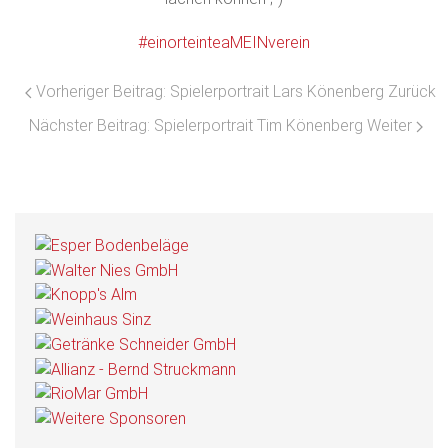
#einorteinteaMEINverein
Vorheriger Beitrag: Spielerportrait Lars Könenberg
Zurück
Nächster Beitrag: Spielerportrait Tim Könenberg
Weiter