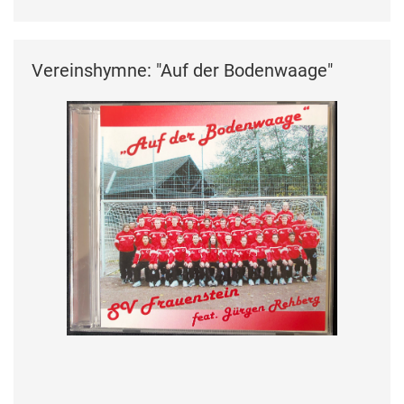
Vereinshymne: "Auf der Bodenwaage"