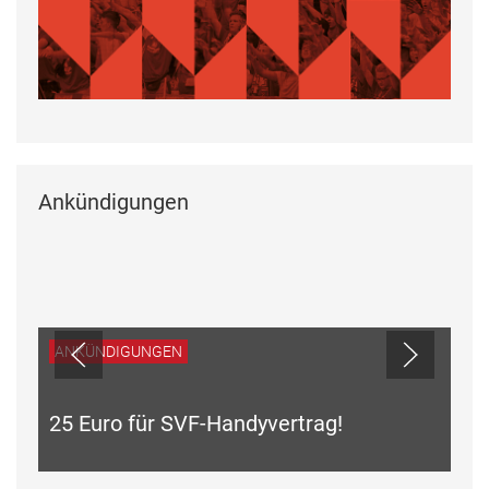
Ankündigungen
ANKÜNDIGUNGEN
25 Euro für SVF-Handyvertrag!