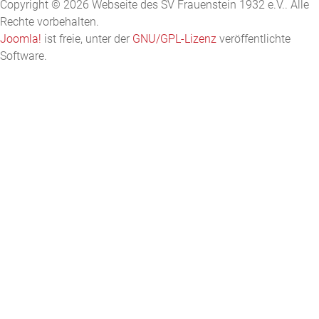
Copyright © 2026 Webseite des SV Frauenstein 1932 e.V.. Alle
Rechte vorbehalten.
Joomla!
ist freie, unter der
GNU/GPL-Lizenz
veröffentlichte
Software.