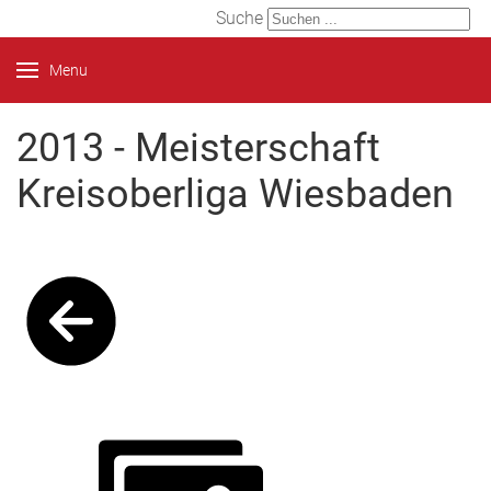
Suche
Menu
2013 - Meisterschaft
Kreisoberliga Wiesbaden