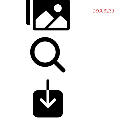
DSC03230