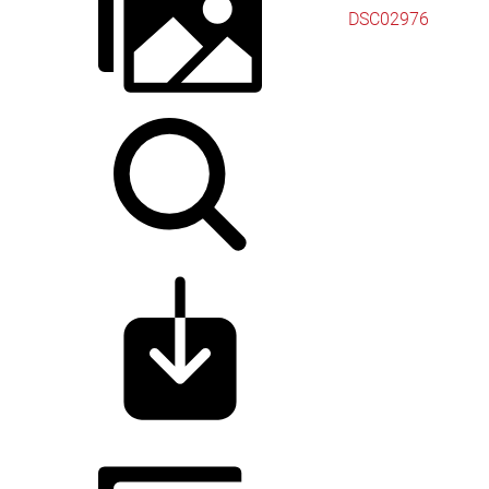
DSC02976