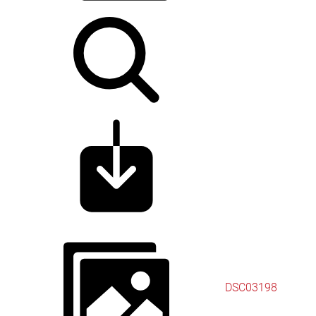
DSC03198