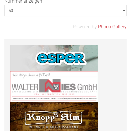
Nummer anzeigen
Powered by
Phoca Gallery