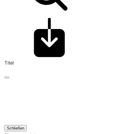
Titel
Schließen