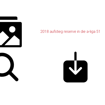
2018 aufstieg reserve in die a-liga 51