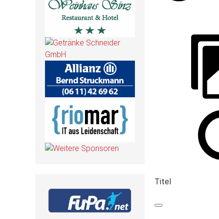
Titel