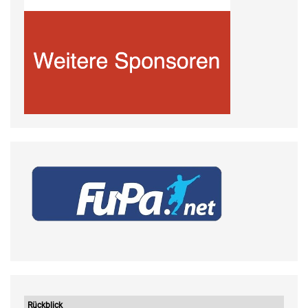
Rückblick