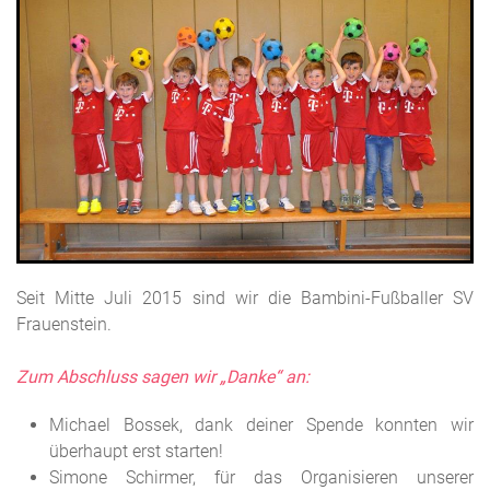
Seit Mitte Juli 2015 sind wir die Bambini-Fußballer SV
Frauenstein.
Zum Abschluss sagen wir „Danke“ an:
Michael Bossek, dank deiner Spende konnten wir
überhaupt erst starten!
Simone Schirmer, für das Organisieren unserer