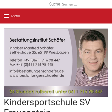
Suche
Menu
Kindersportschule SV