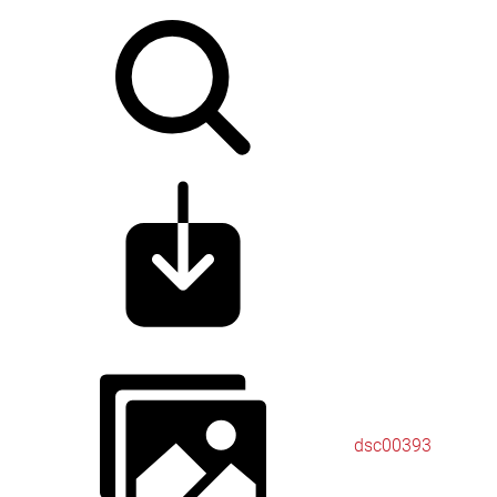
dsc00393