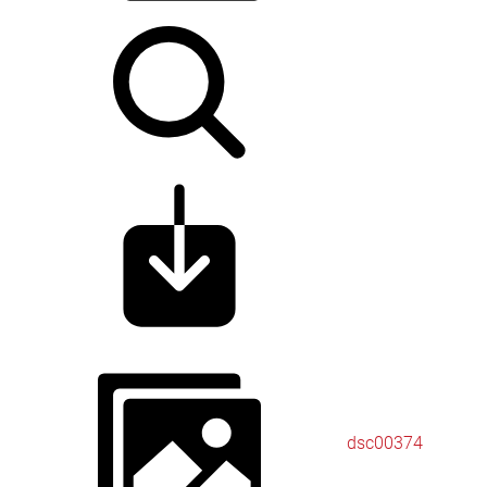
dsc00374