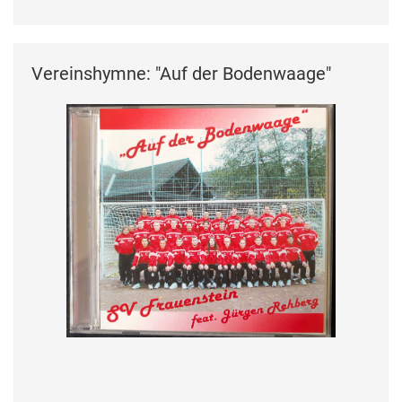
Vereinshymne: "Auf der Bodenwaage"