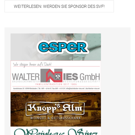
WEITERLESEN: WERDEN SIE SPONSOR DES SVF!