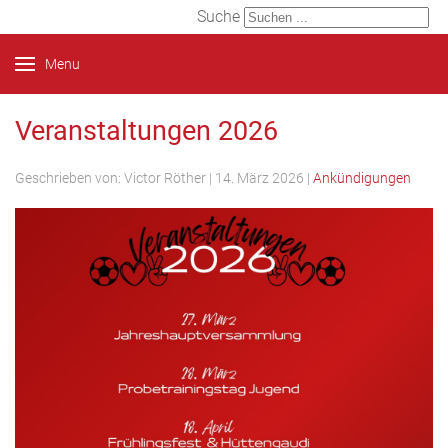
Suche
Menu
Veranstaltungen 2026
Geschrieben von:
Victor Röther
|
14. März 2026
|
Ankündigungen