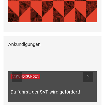
Ankündigungen
ANKÜNDIGUNGEN
Du fährst, der SVF wird gefördert!