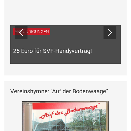
ANKÜNDIGUNGEN
25 Euro für SVF-Handyvertrag!
Vereinshymne: "Auf der Bodenwaage"