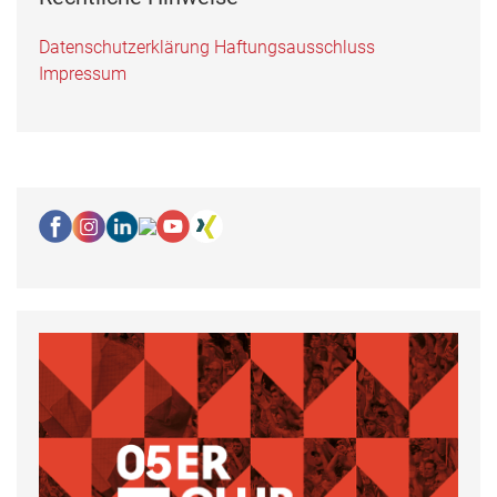
Datenschutzerklärung
Haftungsausschluss
Impressum