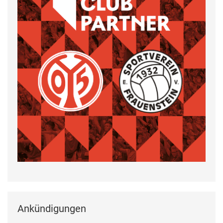
Ankündigungen