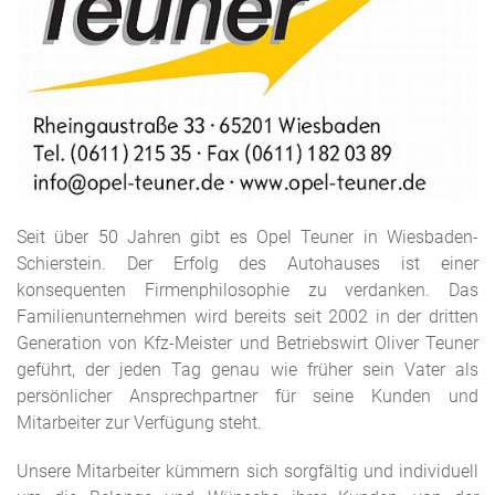
Seit über 50 Jahren gibt es Opel Teuner in Wiesbaden-
Schierstein. Der Erfolg des Autohauses ist einer
konsequenten Firmenphilosophie zu verdanken. Das
Familienunternehmen wird bereits seit 2002 in der dritten
Generation von Kfz-Meister und Betriebswirt Oliver Teuner
geführt, der jeden Tag genau wie früher sein Vater als
persönlicher Ansprechpartner für seine Kunden und
Mitarbeiter zur Verfügung steht.
Unsere Mitarbeiter kümmern sich sorgfältig und individuell