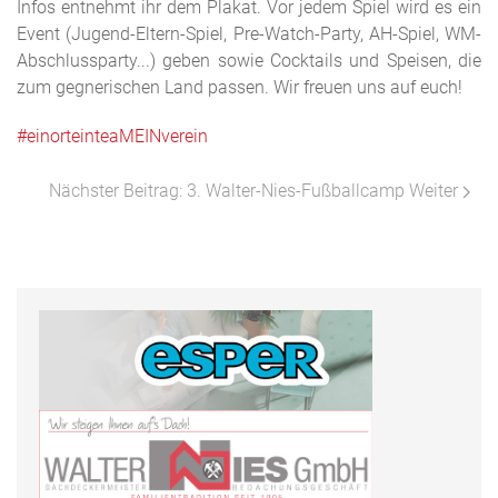
Infos entnehmt ihr dem Plakat. Vor jedem Spiel wird es ein
Event (Jugend-Eltern-Spiel, Pre-Watch-Party, AH-Spiel, WM-
Abschlussparty...) geben sowie Cocktails und Speisen, die
zum gegnerischen Land passen. Wir freuen uns auf euch!
#einorteinteaMEINverein
Nächster Beitrag: 3. Walter-Nies-Fußballcamp
Weiter