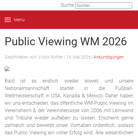
Suche
Menu
Public Viewing WM 2026
Geschrieben von:
Victor Röther
|
16. Mai 2026
|
Ankündigungen
Bald ist es endlich wieder soweit und unsere
Nationalmannschaft startet in die Fußball-
Weltmeisterschaft in USA, Kanada & Mexico. Daher haben
wir uns entschieden, das öffentliche WM-Public Viewing im
Vereinsheim & der Vereinsterrasse von 2006 mit Leinwand
und Tribüne wieder aufleben zu lassen. Erscheint gerne
zahlreich und bewerbt unser Vorhaben ordentlich, sodass
das Public Viewing ein voller Erfolg wird. Alle wesentlichen