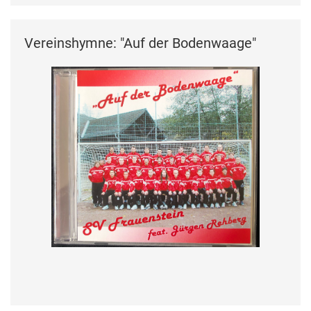
Vereinshymne: "Auf der Bodenwaage"