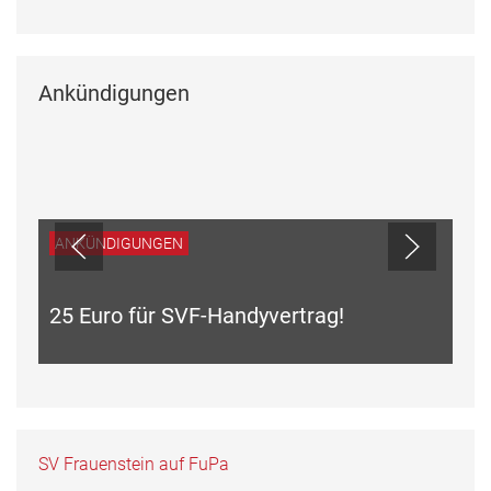
Ankündigungen
ANKÜNDIGUNGEN
25 Euro für SVF-Handyvertrag!
SV Frauenstein auf FuPa