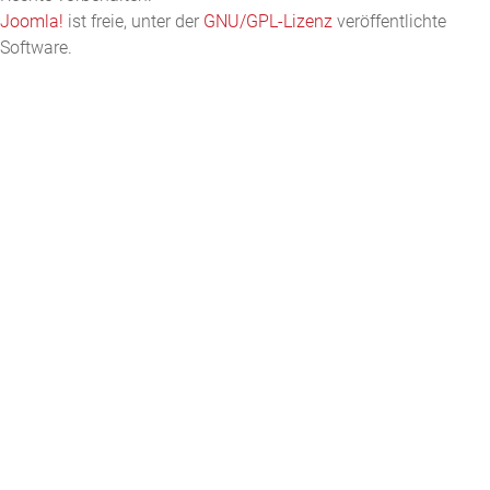
Joomla!
ist freie, unter der
GNU/GPL-Lizenz
veröffentlichte
Software.