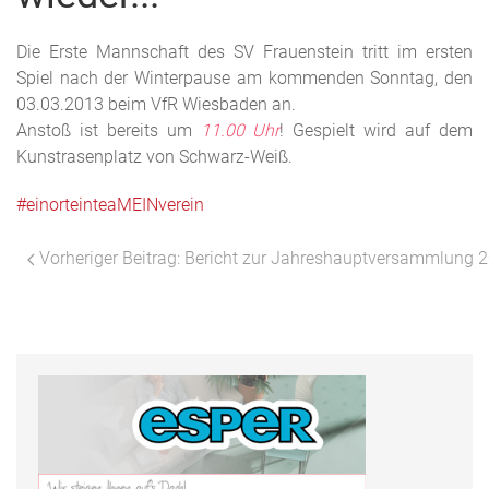
Die Erste Mannschaft des SV Frauenstein tritt im ersten
Spiel nach der Winterpause am kommenden Sonntag, den
03.03.2013 beim VfR Wiesbaden an.
Anstoß ist bereits um
11.00 Uhr
! Gespielt wird auf dem
Kunstrasenplatz von Schwarz-Weiß.
#einorteinteaMEINverein
Vorheriger Beitrag: Bericht zur Jahreshauptversammlung 