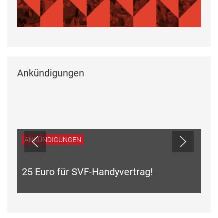
Ankündigungen
ANKÜNDIGUNGEN
25 Euro für SVF-Handyvertrag!