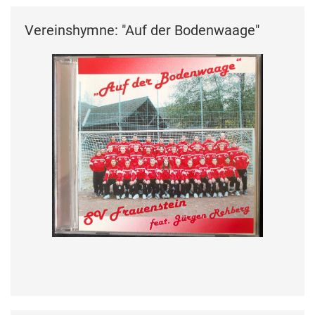
Vereinshymne: "Auf der Bodenwaage"