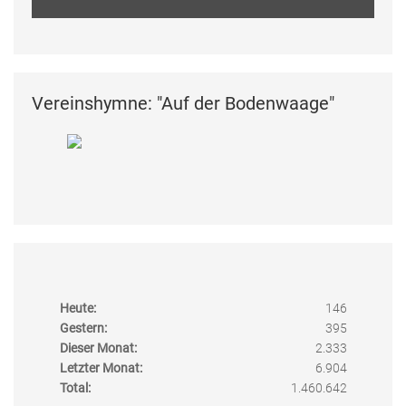
Vereinshymne: "Auf der Bodenwaage"
Heute:
146
Gestern:
395
Dieser Monat:
2.333
Letzter Monat:
6.904
Total:
1.460.642