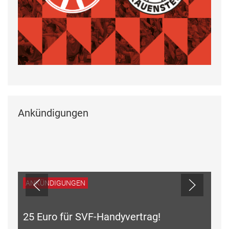
Ankündigungen
ANKÜNDIGUNGEN
25 Euro für SVF-Handyvertrag!