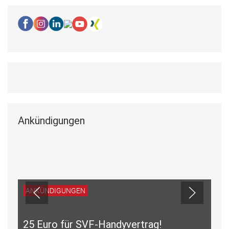
Ankündigungen
ANKÜNDIGUNGEN
25 Euro für SVF-Handyvertrag!