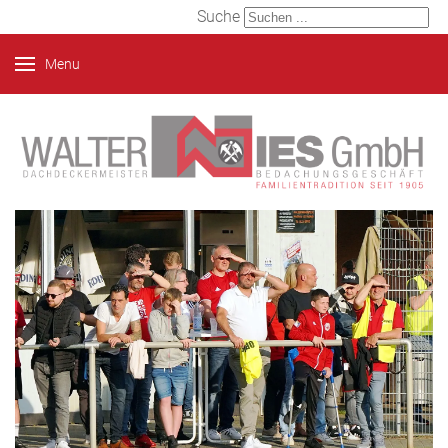
Suche
Menu