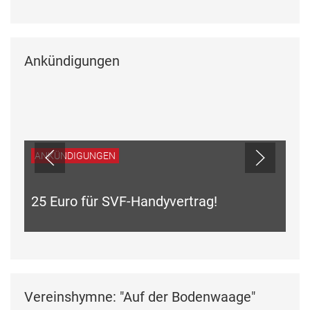
Ankündigungen
ANKÜNDIGUNGEN
25 Euro für SVF-Handyvertrag!
Vereinshymne: "Auf der Bodenwaage"