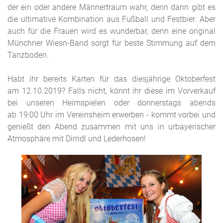
der ein oder andere Männertraum wahr, denn dann gibt es
die ultimative Kombination aus Fußball und Festbier. Aber
auch für die Frauen wird es wunderbar, denn eine original
Münchner Wiesn-Band sorgt für beste Stimmung auf dem
Tanzboden.
Habt ihr bereits Karten für das diesjährige Oktoberfest
am 12.10.2019? Falls nicht, könnt ihr diese im Vorverkauf
bei unseren Heimspielen oder donnerstags abends
ab 19:00 Uhr im Vereinsheim erwerben - kommt vorbei und
genießt den Abend zusammen mit uns in urbayerischer
Atmosphäre mit Dirndl und Lederhosen!