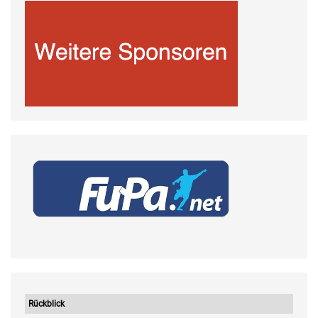
Rückblick