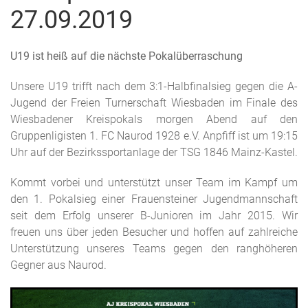
27.09.2019
U19 ist heiß auf die nächste Pokalüberraschung
Unsere U19 trifft nach dem 3:1-Halbfinalsieg gegen die A-
Jugend der Freien Turnerschaft Wiesbaden im Finale des
Wiesbadener Kreispokals morgen Abend auf den
Gruppenligisten 1. FC Naurod 1928 e.V. Anpfiff ist um 19:15
Uhr auf der Bezirkssportanlage der TSG 1846 Mainz-Kastel.
Kommt vorbei und unterstützt unser Team im Kampf um
den 1. Pokalsieg einer Frauensteiner Jugendmannschaft
seit dem Erfolg unserer B-Junioren im Jahr 2015. Wir
freuen uns über jeden Besucher und hoffen auf zahlreiche
Unterstützung unseres Teams gegen den ranghöheren
Gegner aus Naurod.