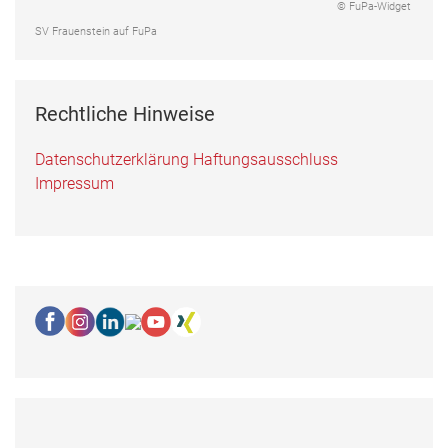
© FuPa-Widget
SV Frauenstein auf FuPa
Rechtliche Hinweise
Datenschutzerklärung
Haftungsausschluss
Impressum