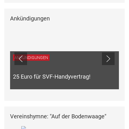
Ankündigungen
ANKÜNDIGUNGEN
25 Euro für SVF-Handyvertrag!
Vereinshymne: "Auf der Bodenwaage"