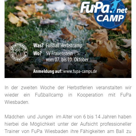
In der zweiten Woche der Herbstferien veranstalten wir
wieder ein Fußballcamp in Kooperation mit FuPa
Wiesbaden.
Mädchen und Jungen im Alter von 6 bis 14 Jahren haben
hierbei die Möglichkeit unter der Aufsicht professioneller
Trainer von FuPa Wiesbaden ihre Fähigkeiten am Ball zu