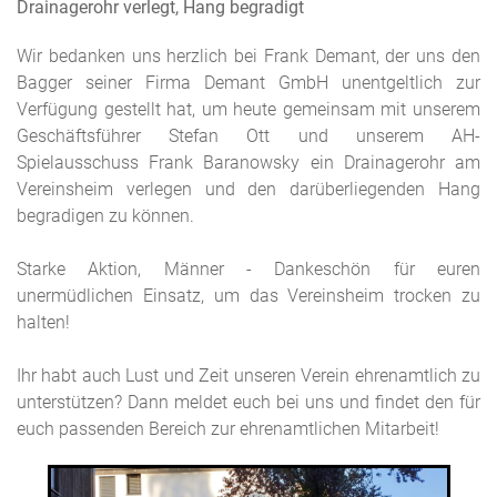
Drainagerohr verlegt, Hang begradigt
Wir bedanken uns herzlich bei Frank Demant, der uns den
Bagger seiner Firma Demant GmbH unentgeltlich zur
Verfügung gestellt hat, um heute gemeinsam mit unserem
Geschäftsführer Stefan Ott und unserem AH-
Spielausschuss Frank Baranowsky ein Drainagerohr am
Vereinsheim verlegen und den darüberliegenden Hang
begradigen zu können.
Starke Aktion, Männer - Dankeschön für euren
unermüdlichen Einsatz, um das Vereinsheim trocken zu
halten!
Ihr habt auch Lust und Zeit unseren Verein ehrenamtlich zu
unterstützen? Dann meldet euch bei uns und findet den für
euch passenden Bereich zur ehrenamtlichen Mitarbeit!