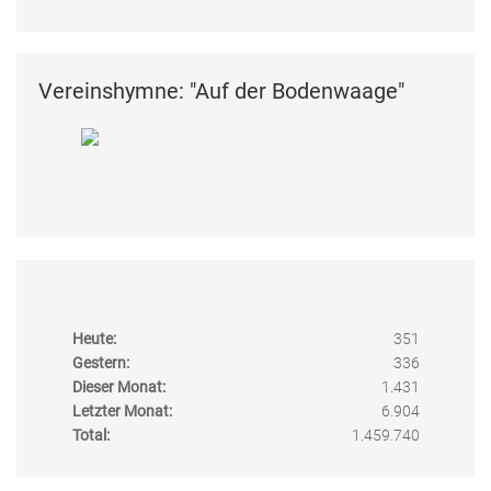
Vereinshymne: "Auf der Bodenwaage"
Heute:
351
Gestern:
336
Dieser Monat:
1.431
Letzter Monat:
6.904
Total:
1.459.740