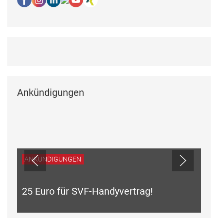
Ankündigungen
ANKÜNDIGUNGEN
25 Euro für SVF-Handyvertrag!